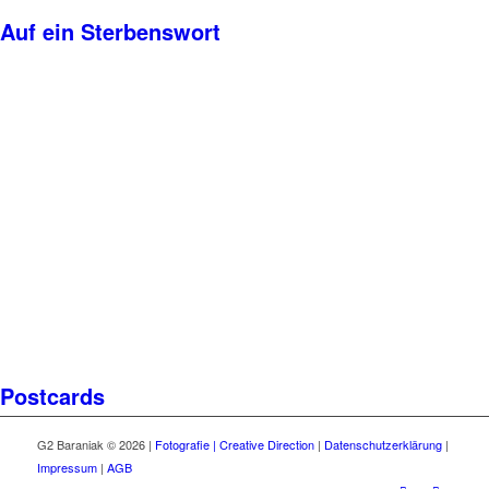
Auf ein Sterbenswort
Postcards
G2 Baraniak © 2026 |
Fotografie | Creative Direction
|
Datenschutzerklärung
|
Impressum
|
AGB