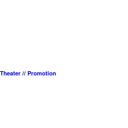
Theater // Promotion