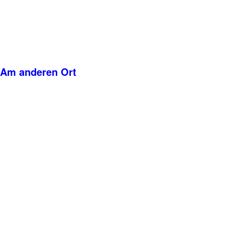
Am anderen Ort