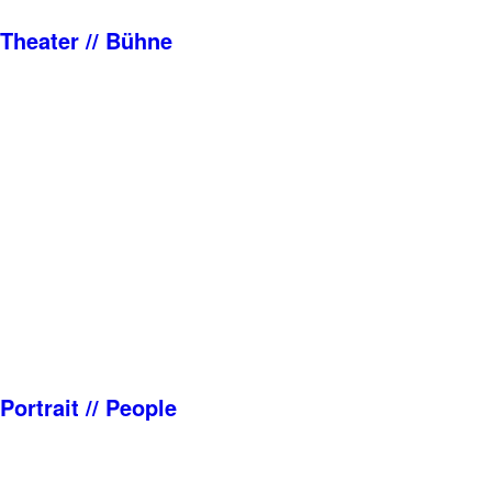
Theater // Bühne
Portrait // People