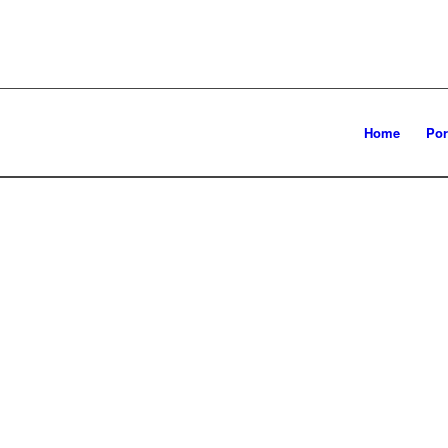
Home
Por