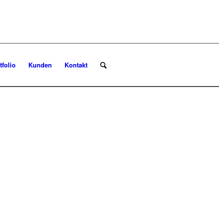
tfolio
Kunden
Kontakt