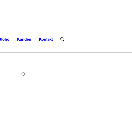
tfolio
Kunden
Kontakt