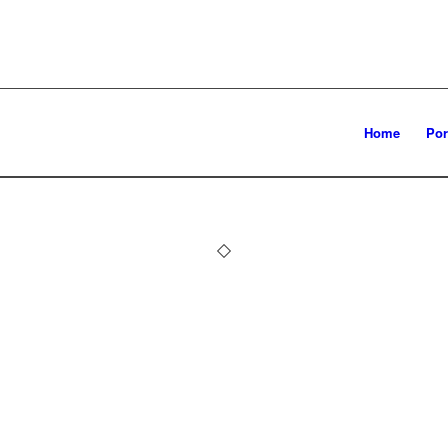
Home
Por