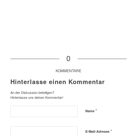
0
KOMMENTARE
Hinterlasse einen Kommentar
An der Diskussion beteiligen?
Hinterlasse uns deinen Kommentar!
*
Name
*
E-Mail-Adresse