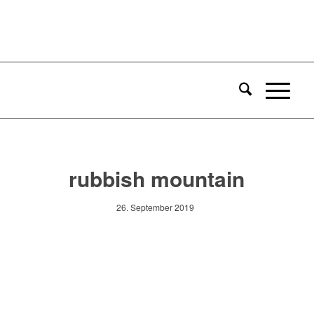
rubbish mountain
26. September 2019