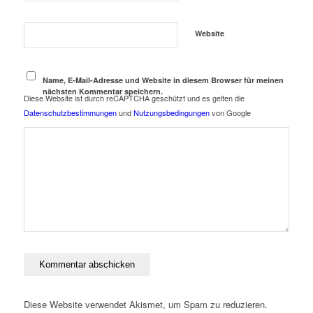
Website
Name, E-Mail-Adresse und Website in diesem Browser für meinen
nächsten Kommentar speichern.
Diese Website ist durch reCAPTCHA geschützt und es gelten die
Datenschutzbestimmungen
und
Nutzungsbedingungen
von Google
Diese Website verwendet Akismet, um Spam zu reduzieren.