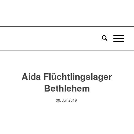
Aida Flüchtlingslager
Bethlehem
30. Juli 2019