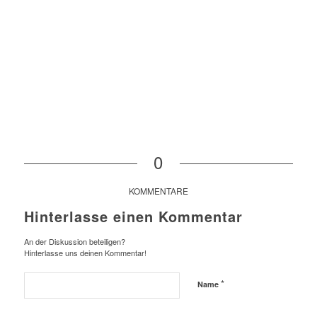
0
KOMMENTARE
Hinterlasse einen Kommentar
An der Diskussion beteiligen?
Hinterlasse uns deinen Kommentar!
*
Name