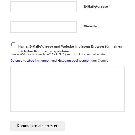
*
E-Mail-Adresse
Website
Name, E-Mail-Adresse und Website in diesem Browser für meinen
nächsten Kommentar speichern.
Diese Website ist durch reCAPTCHA geschützt und es gelten die
Datenschutzbestimmungen
und
Nutzungsbedingungen
von Google