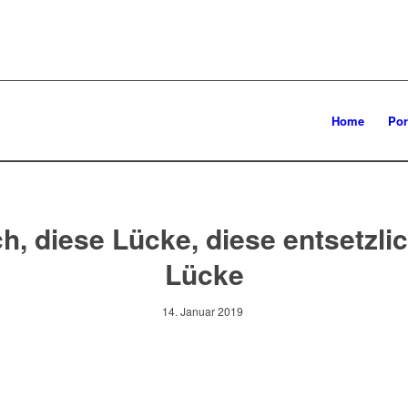
Home
Por
h, diese Lücke, diese entsetzli
Lücke
14. Januar 2019