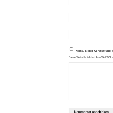
Name, E-Mail-Adresse und 
Diese Website ist durch reCAPTCHA