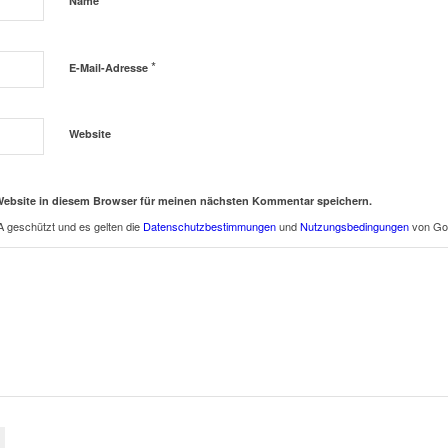
Name
*
E-Mail-Adresse
Website
Website in diesem Browser für meinen nächsten Kommentar speichern.
 geschützt und es gelten die
Datenschutzbestimmungen
und
Nutzungsbedingungen
von Go