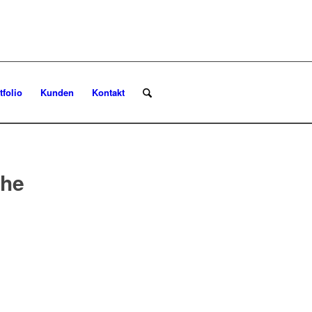
tfolio
Kunden
Kontakt
che