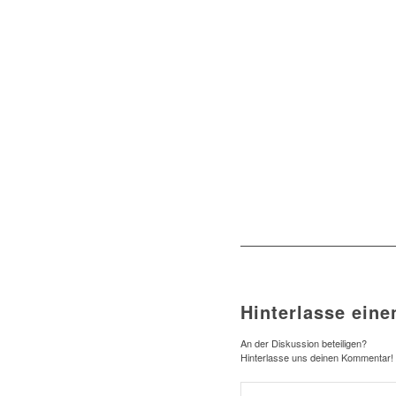
Hinterlasse ein
An der Diskussion beteiligen?
Hinterlasse uns deinen Kommentar!