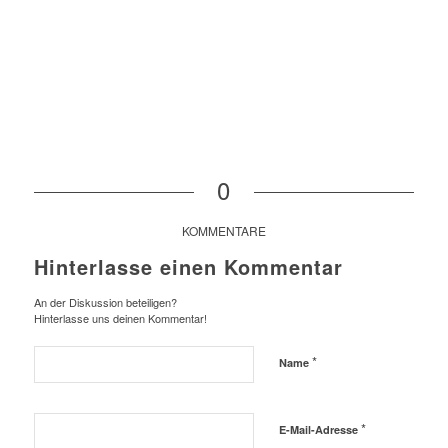
0
KOMMENTARE
Hinterlasse einen Kommentar
An der Diskussion beteiligen?
Hinterlasse uns deinen Kommentar!
*
Name
*
E-Mail-Adresse