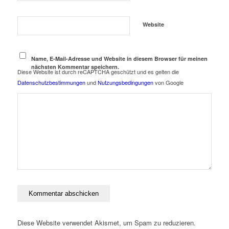
Website
Name, E-Mail-Adresse und Website in diesem Browser für meinen
nächsten Kommentar speichern.
Diese Website ist durch reCAPTCHA geschützt und es gelten die
Datenschutzbestimmungen
und
Nutzungsbedingungen
von Google
Diese Website verwendet Akismet, um Spam zu reduzieren.