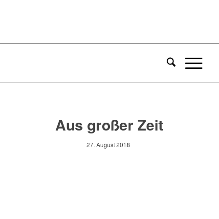
Aus großer Zeit
27. August 2018