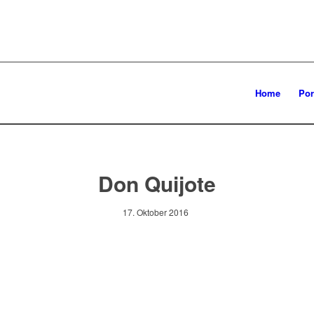
Home
Por
Don Quijote
17. Oktober 2016