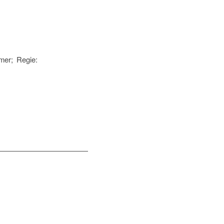
mer; Regie: