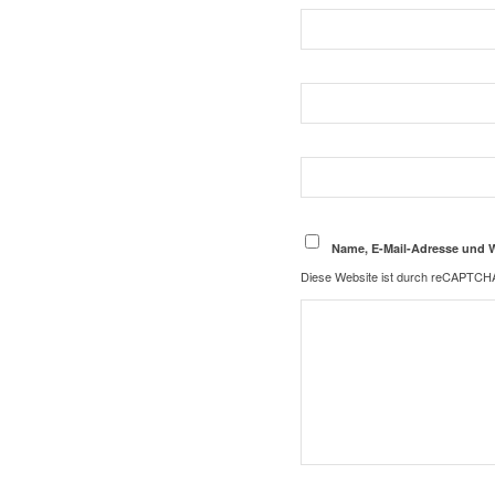
Name, E-Mail-Adresse und 
Diese Website ist durch reCAPTCHA