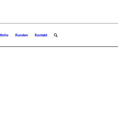
tfolio
Kunden
Kontakt