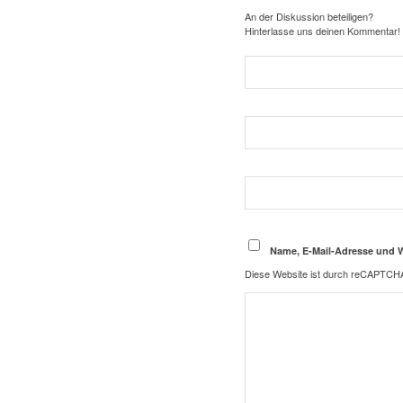
An der Diskussion beteiligen?
Hinterlasse uns deinen Kommentar!
Name, E-Mail-Adresse und 
Diese Website ist durch reCAPTCHA