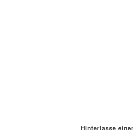
Hinterlasse ein