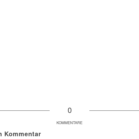
0
KOMMENTARE
en Kommentar