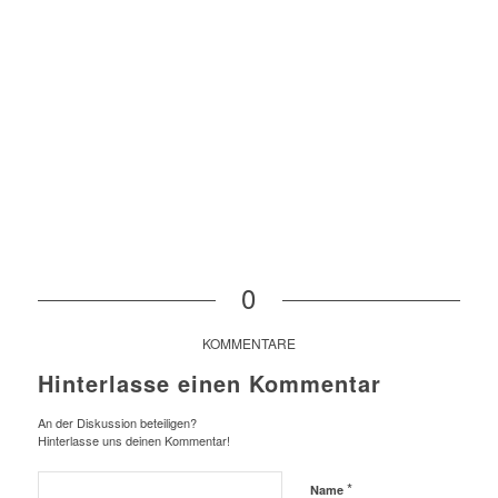
0
KOMMENTARE
Hinterlasse einen Kommentar
An der Diskussion beteiligen?
Hinterlasse uns deinen Kommentar!
*
Name