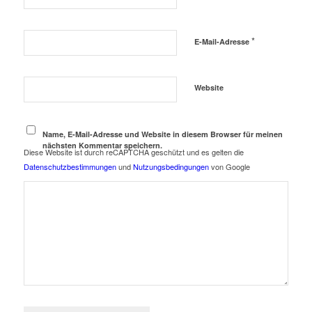
*
E-Mail-Adresse
Website
Name, E-Mail-Adresse und Website in diesem Browser für meinen
nächsten Kommentar speichern.
Diese Website ist durch reCAPTCHA geschützt und es gelten die
Datenschutzbestimmungen
und
Nutzungsbedingungen
von Google