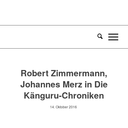
Robert Zimmermann,
Johannes Merz in Die
Känguru-Chroniken
14. Oktober 2016