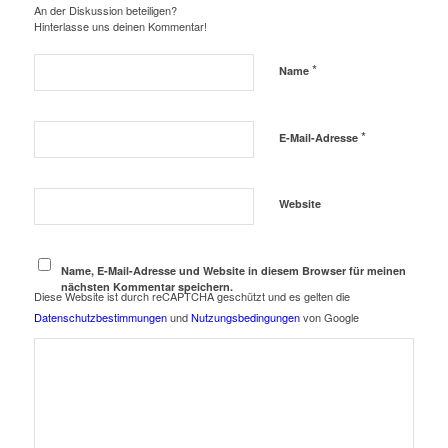
An der Diskussion beteiligen?
Hinterlasse uns deinen Kommentar!
*
Name
*
E-Mail-Adresse
Website
Name, E-Mail-Adresse und Website in diesem Browser für meinen
nächsten Kommentar speichern.
Diese Website ist durch reCAPTCHA geschützt und es gelten die
Datenschutzbestimmungen
und
Nutzungsbedingungen
von Google