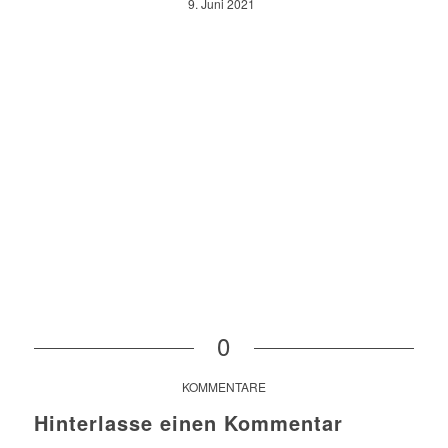
9. Juni 2021
0
KOMMENTARE
Hinterlasse einen Kommentar