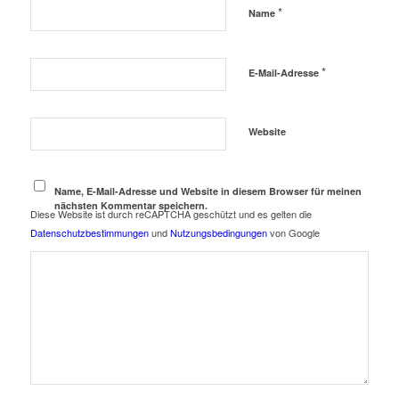
*
Name
*
E-Mail-Adresse
Website
Name, E-Mail-Adresse und Website in diesem Browser für meinen
nächsten Kommentar speichern.
Diese Website ist durch reCAPTCHA geschützt und es gelten die
Datenschutzbestimmungen
und
Nutzungsbedingungen
von Google