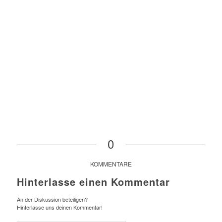
0
KOMMENTARE
Hinterlasse einen Kommentar
An der Diskussion beteiligen?
Hinterlasse uns deinen Kommentar!