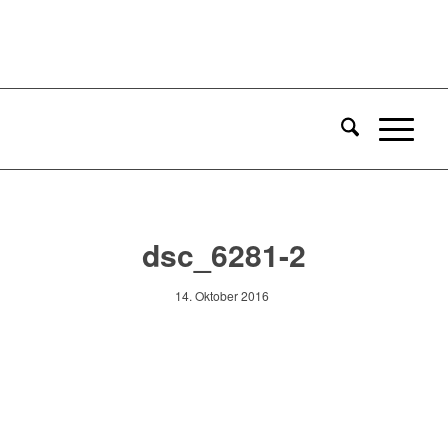
dsc_6281-2
14. Oktober 2016