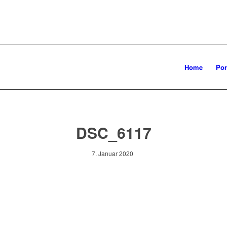
Home
Por
DSC_6117
7. Januar 2020