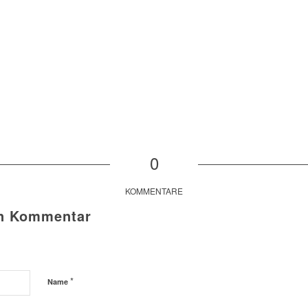
0
KOMMENTARE
en Kommentar
*
Name