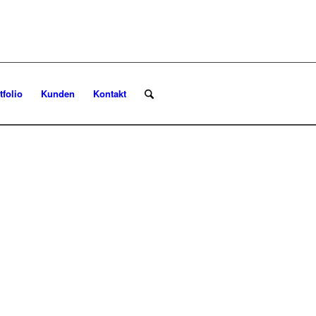
tfolio
Kunden
Kontakt