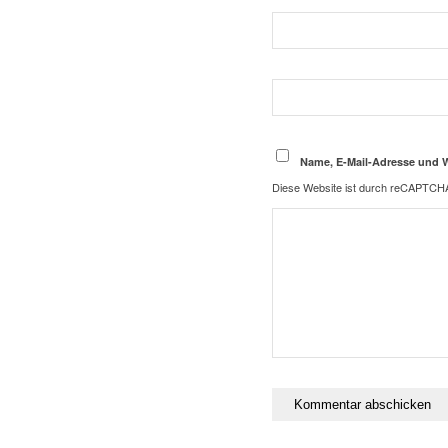
Name, E-Mail-Adresse und 
Diese Website ist durch reCAPTCHA