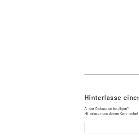
Hinterlasse ein
An der Diskussion beteiligen?
Hinterlasse uns deinen Kommentar!