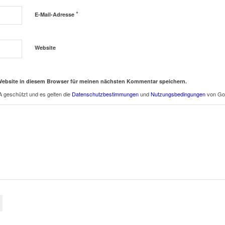
*
E-Mail-Adresse
Website
Website in diesem Browser für meinen nächsten Kommentar speichern.
 geschützt und es gelten die
Datenschutzbestimmungen
und
Nutzungsbedingungen
von Go