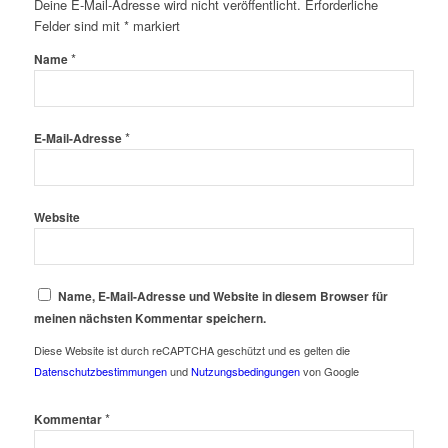
Deine E-Mail-Adresse wird nicht veröffentlicht.
Erforderliche
Felder sind mit
*
markiert
*
Name
*
E-Mail-Adresse
Website
Name, E-Mail-Adresse und Website in diesem Browser für
meinen nächsten Kommentar speichern.
Diese Website ist durch reCAPTCHA geschützt und es gelten die
Datenschutzbestimmungen
und
Nutzungsbedingungen
von Google
*
Kommentar