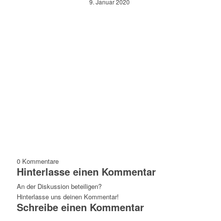
9. Januar 2020
0
Kommentare
Hinterlasse einen Kommentar
An der Diskussion beteiligen?
Hinterlasse uns deinen Kommentar!
Schreibe einen Kommentar