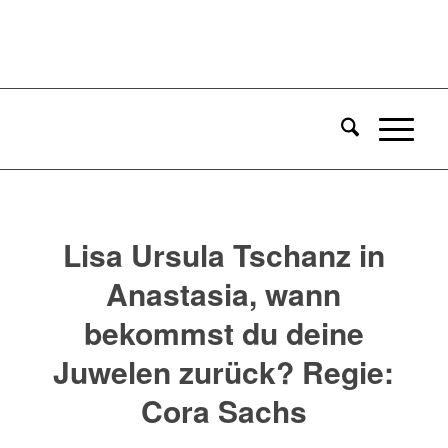
Lisa Ursula Tschanz in
Anastasia, wann
bekommst du deine
Juwelen zurück? Regie:
Cora Sachs