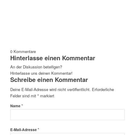
0
Kommentare
Hinterlasse einen Kommentar
An der Diskussion beteiligen?
Hinterlasse uns deinen Kommentar!
Schreibe einen Kommentar
Deine E-Mail-Adresse wird nicht veröffentlicht.
Erforderliche
Felder sind mit
*
markiert
*
Name
*
E-Mail-Adresse