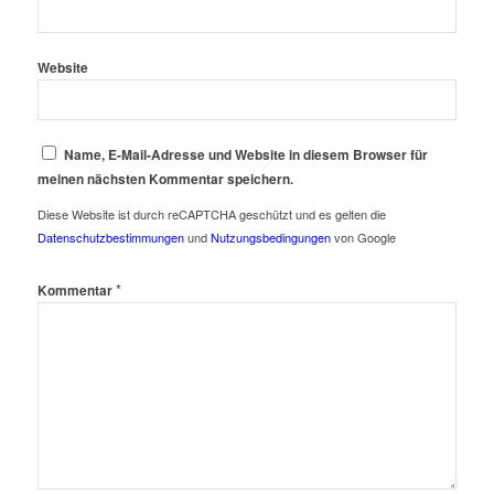
Website
Name, E-Mail-Adresse und Website in diesem Browser für
meinen nächsten Kommentar speichern.
Diese Website ist durch reCAPTCHA geschützt und es gelten die
Datenschutzbestimmungen
und
Nutzungsbedingungen
von Google
*
Kommentar