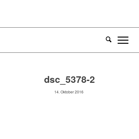
dsc_5378-2
14. Oktober 2016