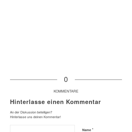
0
KOMMENTARE
Hinterlasse einen Kommentar
An der Diskussion beteiligen?
Hinterlasse uns deinen Kommentar!
*
Name