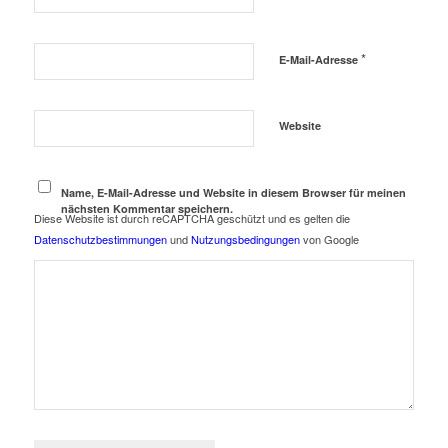
*
E-Mail-Adresse
Website
Name, E-Mail-Adresse und Website in diesem Browser für meinen
nächsten Kommentar speichern.
Diese Website ist durch reCAPTCHA geschützt und es gelten die
Datenschutzbestimmungen
und
Nutzungsbedingungen
von Google