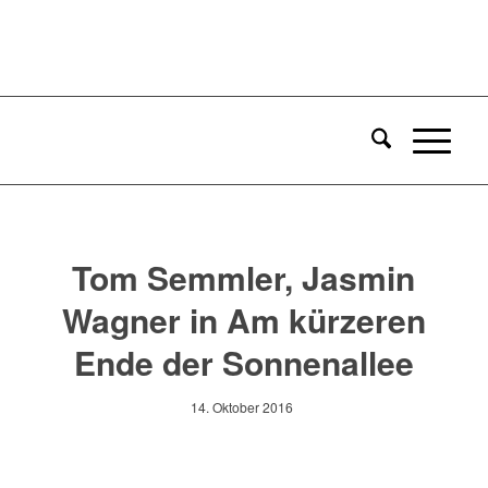
Tom Semmler, Jasmin
Wagner in Am kürzeren
Ende der Sonnenallee
14. Oktober 2016