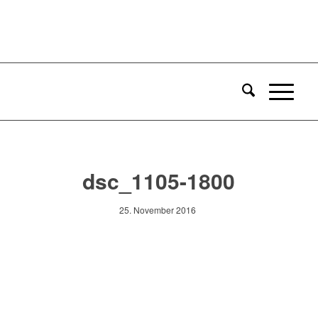
dsc_1105-1800
25. November 2016