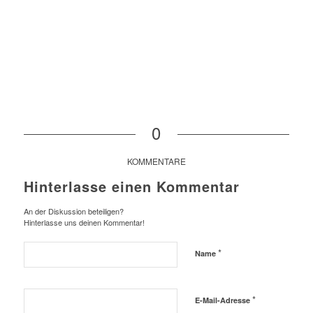
0
KOMMENTARE
Hinterlasse einen Kommentar
An der Diskussion beteiligen?
Hinterlasse uns deinen Kommentar!
*
Name
*
E-Mail-Adresse