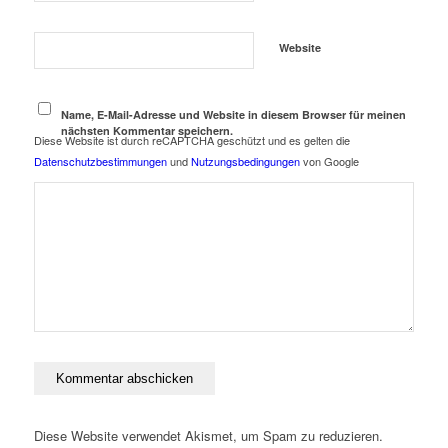
Website
Name, E-Mail-Adresse und Website in diesem Browser für meinen
nächsten Kommentar speichern.
Diese Website ist durch reCAPTCHA geschützt und es gelten die
Datenschutzbestimmungen
und
Nutzungsbedingungen
von Google
Diese Website verwendet Akismet, um Spam zu reduzieren.