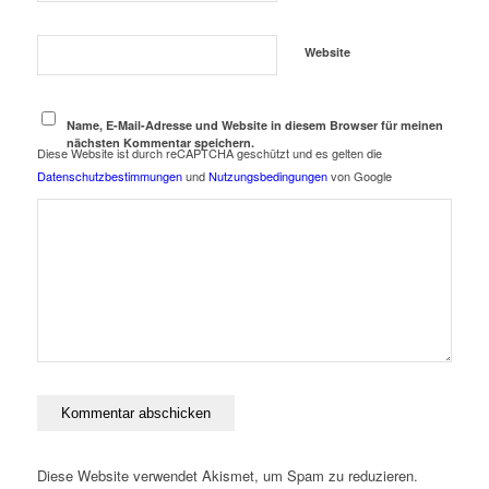
Website
Name, E-Mail-Adresse und Website in diesem Browser für meinen
nächsten Kommentar speichern.
Diese Website ist durch reCAPTCHA geschützt und es gelten die
Datenschutzbestimmungen
und
Nutzungsbedingungen
von Google
Diese Website verwendet Akismet, um Spam zu reduzieren.