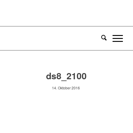
ds8_2100
14. Oktober 2016