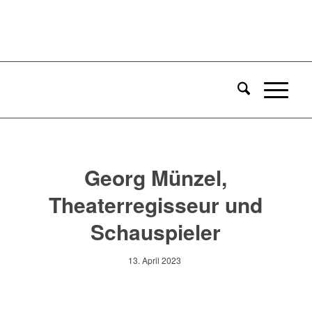
Georg Münzel,
Theaterregisseur und
Schauspieler
13. April 2023