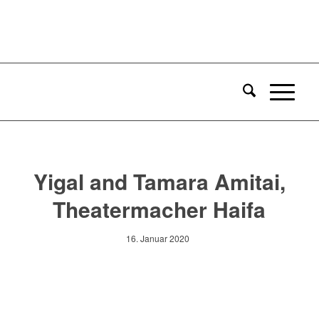
Yigal and Tamara Amitai,
Theatermacher Haifa
16. Januar 2020