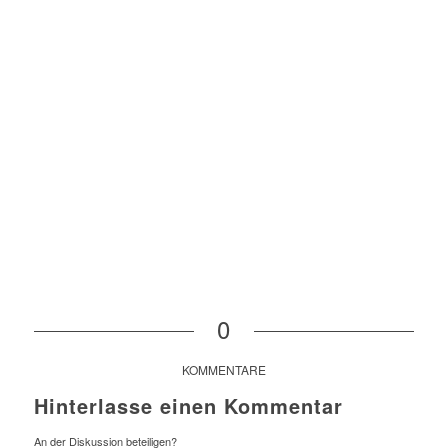
0
KOMMENTARE
Hinterlasse einen Kommentar
An der Diskussion beteiligen?