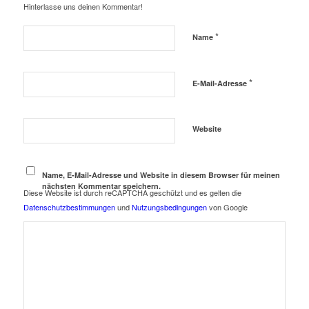
Hinterlasse uns deinen Kommentar!
*
Name
*
E-Mail-Adresse
Website
Name, E-Mail-Adresse und Website in diesem Browser für meinen
nächsten Kommentar speichern.
Diese Website ist durch reCAPTCHA geschützt und es gelten die
Datenschutzbestimmungen
und
Nutzungsbedingungen
von Google