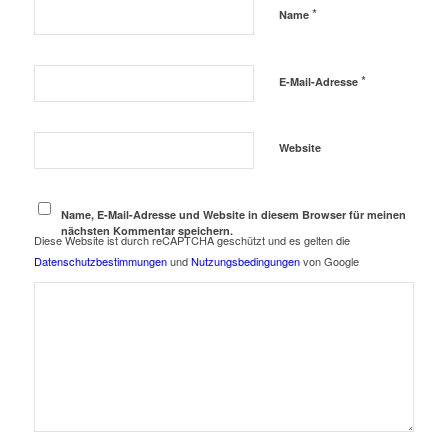
*
Name
*
E-Mail-Adresse
Website
Name, E-Mail-Adresse und Website in diesem Browser für meinen
nächsten Kommentar speichern.
Diese Website ist durch reCAPTCHA geschützt und es gelten die
Datenschutzbestimmungen
und
Nutzungsbedingungen
von Google