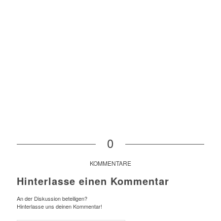
0
KOMMENTARE
Hinterlasse einen Kommentar
An der Diskussion beteiligen?
Hinterlasse uns deinen Kommentar!