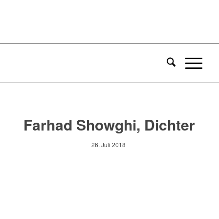
Farhad Showghi, Dichter
26. Juli 2018