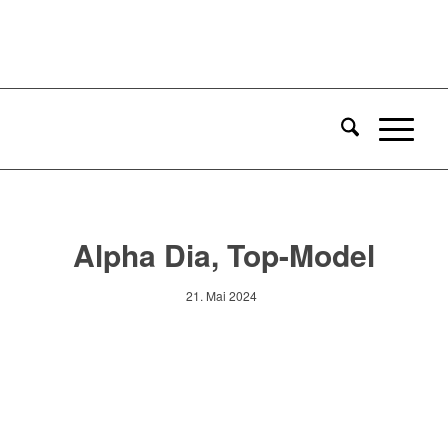
Alpha Dia, Top-Model
21. Mai 2024