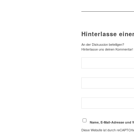
Hinterlasse ein
An der Diskussion beteiligen?
Hinterlasse uns deinen Kommentar!
Name, E-Mail-Adresse und 
Diese Website ist durch reCAPTCHA