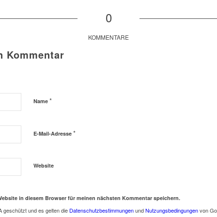
0
KOMMENTARE
en Kommentar
*
Name
*
E-Mail-Adresse
Website
Website in diesem Browser für meinen nächsten Kommentar speichern.
 geschützt und es gelten die
Datenschutzbestimmungen
und
Nutzungsbedingungen
von Go