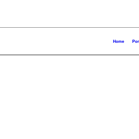
Home
Por