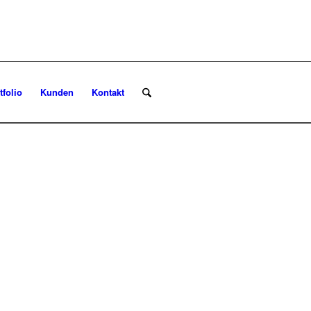
tfolio
Kunden
Kontakt