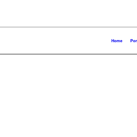
Home
Por