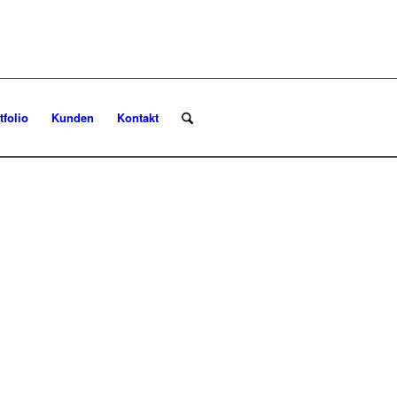
tfolio
Kunden
Kontakt