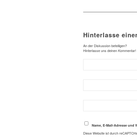
Hinterlasse ein
An der Diskussion beteiligen?
Hinterlasse uns deinen Kommentar!
Name, E-Mail-Adresse und 
Diese Website ist durch reCAPTCHA