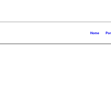
Home
Por