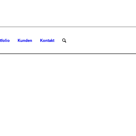
tfolio
Kunden
Kontakt