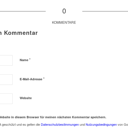
0
KOMMENTARE
en Kommentar
*
Name
*
E-Mail-Adresse
Website
Website in diesem Browser für meinen nächsten Kommentar speichern.
 geschützt und es gelten die
Datenschutzbestimmungen
und
Nutzungsbedingungen
von Go